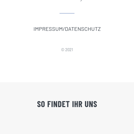
IMPRESSUM/DATENSCHUTZ
© 2021
SO FINDET IHR UNS