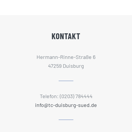
KONTAKT
Hermann-Rinne-Straße 6
47259 Duisburg
Telefon: (0203) 784444
info@tc-duisburg-sued.de