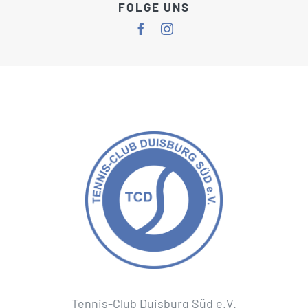
FOLGE UNS
Tennis-Club Duisburg Süd e.V.