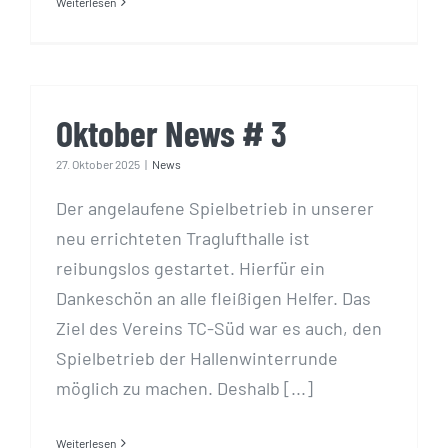
Weiterlesen
Oktober News # 3
27. Oktober 2025
|
News
Der angelaufene Spielbetrieb in unserer
neu errichteten Traglufthalle ist
reibungslos gestartet. Hierfür ein
Dankeschön an alle fleißigen Helfer. Das
Ziel des Vereins TC-Süd war es auch, den
Spielbetrieb der Hallenwinterrunde
möglich zu machen. Deshalb [...]
Weiterlesen