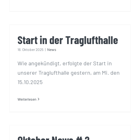
Start in der Traglufthalle
Start in der Traglufthalle
16. Oktober 2025
|
News
Wie angekündigt, erfolgte der Start in
unserer Traglufthalle gestern, am Mi. den
15.10.2025
Weiterlesen
Oktober News # 2