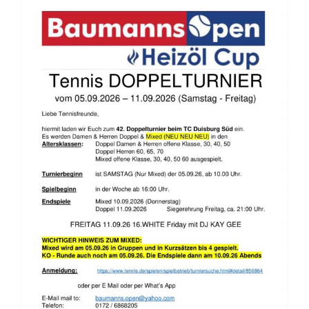
Baumanns Open starten am
05.09.2026