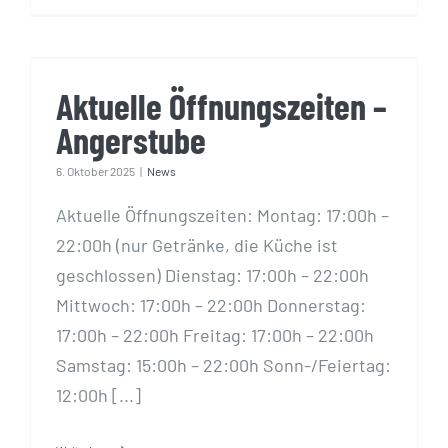
Aktuelle Öffnungszeiten –
Angerstube
Aktuelle Öffnungszeiten –
Angerstube
6. Oktober 2025
|
News
Aktuelle Öffnungszeiten: Montag: 17:00h –
22:00h (nur Getränke, die Küche ist
geschlossen) Dienstag: 17:00h – 22:00h
Mittwoch: 17:00h – 22:00h Donnerstag:
17:00h – 22:00h Freitag: 17:00h – 22:00h
Samstag: 15:00h – 22:00h Sonn-/Feiertag:
12:00h [...]