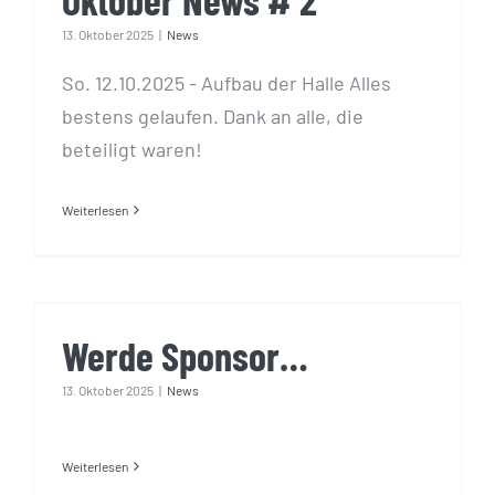
13. Oktober 2025
|
News
So. 12.10.2025 - Aufbau der Halle Alles
bestens gelaufen. Dank an alle, die
beteiligt waren!
Weiterlesen
Werde Sponsor…
Werde Sponsor…
13. Oktober 2025
|
News
Weiterlesen