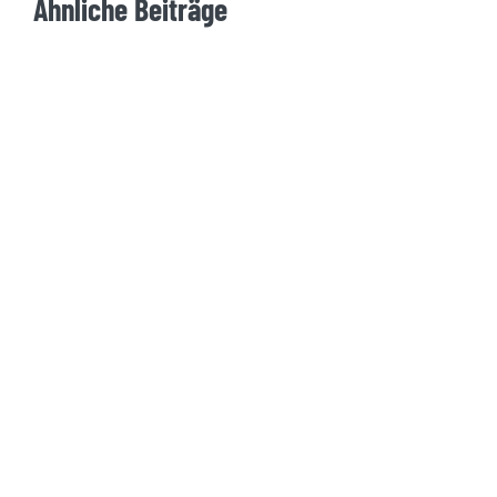
Ähnliche Beiträge