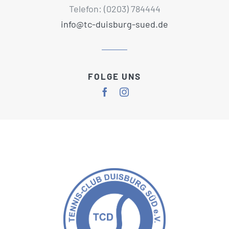
Telefon: (0203) 784444
info@tc-duisburg-sued.de
FOLGE UNS