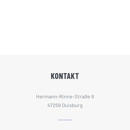
KONTAKT
Hermann-Rinne-Straße 6
47259 Duisburg