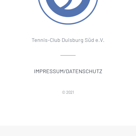
Tennis-Club Duisburg Süd e.V.
IMPRESSUM/DATENSCHUTZ
© 2021