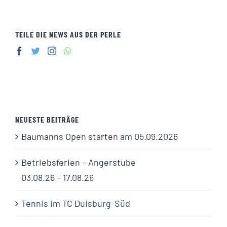
TEILE DIE NEWS AUS DER PERLE
NEUESTE BEITRÄGE
Baumanns Open starten am 05.09.2026
Betriebsferien – Angerstube
03.08.26 – 17.08.26
Tennis im TC Duisburg-Süd