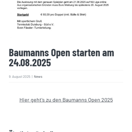
Baumanns Open starten am
24.08.2025
9. August 2025
|
News
Hier geht’s zu den Baumanns Open 2025