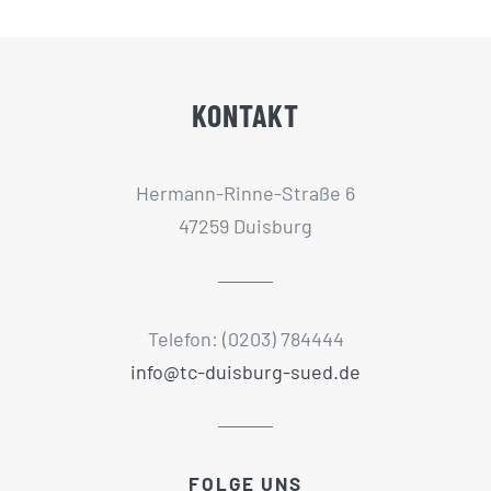
KONTAKT
Hermann-Rinne-Straße 6
47259 Duisburg
Telefon: (0203) 784444
info@tc-duisburg-sued.de
FOLGE UNS