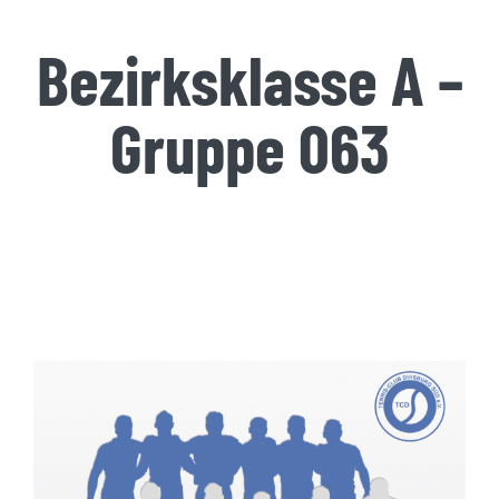
Bezirksklasse A –
Gruppe 063