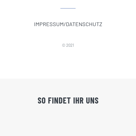
IMPRESSUM/DATENSCHUTZ
© 2021
SO FINDET IHR UNS