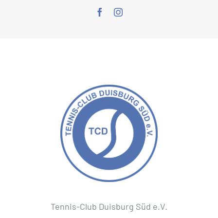
Tennis-Club Duisburg Süd e.V.