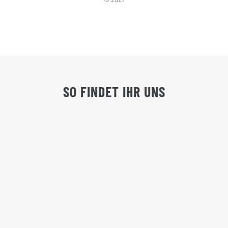
SO FINDET IHR UNS