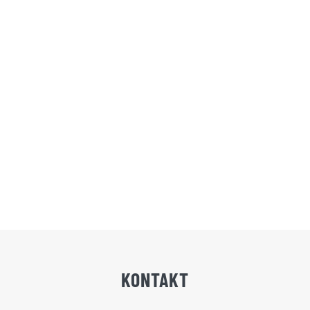
KONTAKT