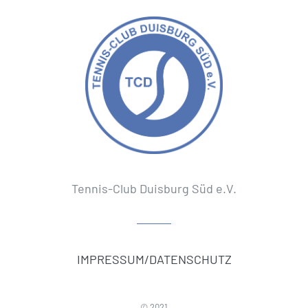
Tennis-Club Duisburg Süd e.V.
IMPRESSUM/DATENSCHUTZ
© 2021