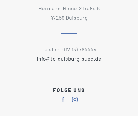
Hermann-Rinne-Straße 6
47259 Duisburg
Telefon: (0203) 784444
info@tc-duisburg-sued.de
FOLGE UNS