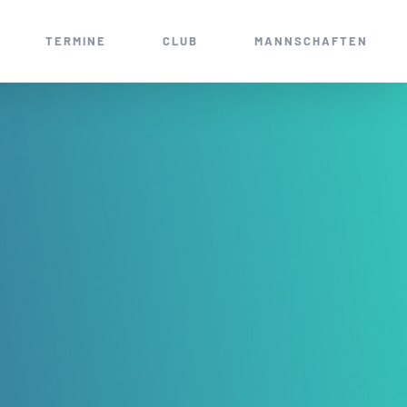
TERMINE
CLUB
MANNSCHAFTEN
1