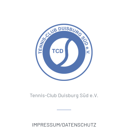
Tennis-Club Duisburg Süd e.V.
IMPRESSUM/DATENSCHUTZ