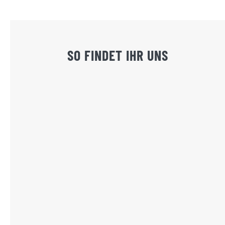
SO FINDET IHR UNS