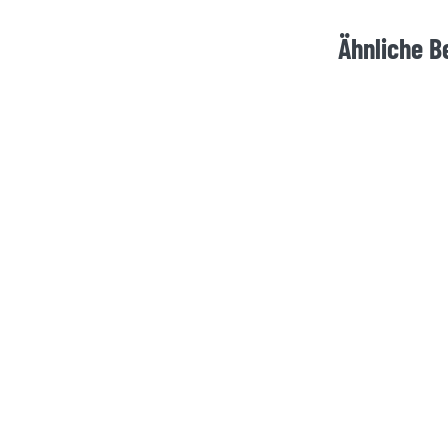
Ähnliche B