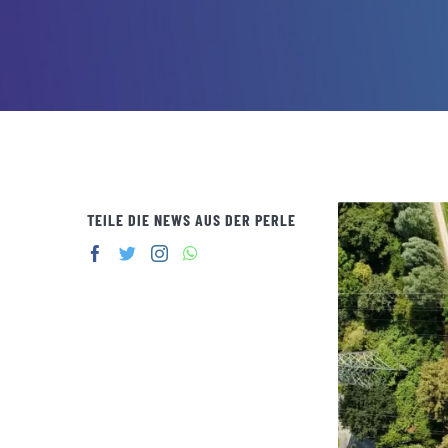
Zeige
TEILE DIE NEWS AUS DER PERLE
grösseres
Bild