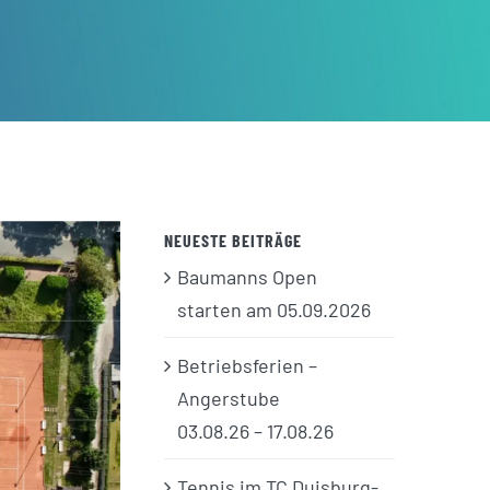
NEUESTE BEITRÄGE
Baumanns Open
starten am 05.09.2026
Betriebsferien –
Angerstube
03.08.26 – 17.08.26
Tennis im TC Duisburg-