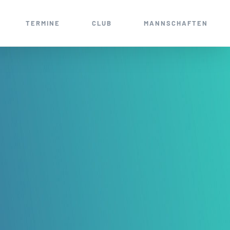
TERMINE
CLUB
MANNSCHAFTEN