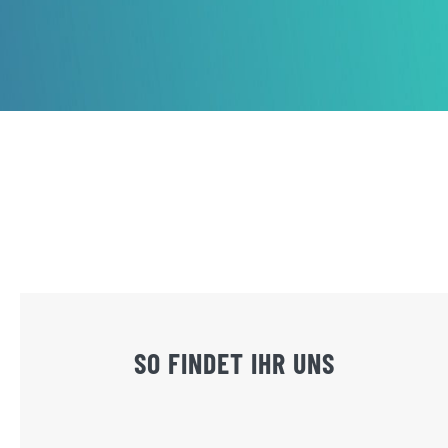
SO FINDET IHR UNS