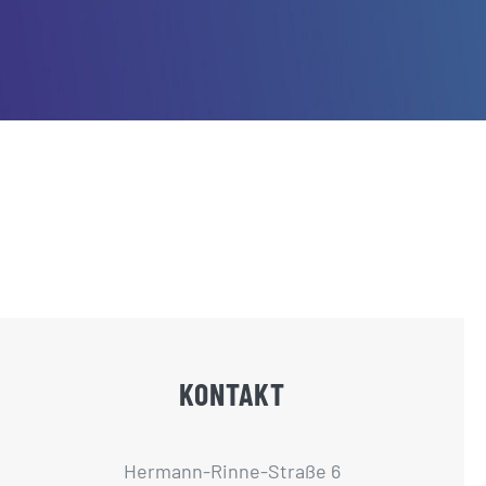
KONTAKT
Hermann-Rinne-Straße 6